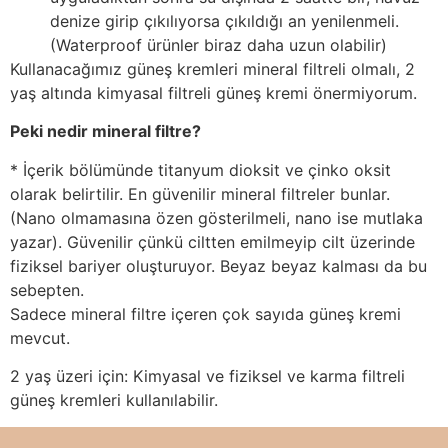
denize girip çıkılıyorsa çıkıldığı an yenilenmeli.
(Waterproof ürünler biraz daha uzun olabilir)
Kullanacağımız güneş kremleri mineral filtreli olmalı, 2
yaş altında kimyasal filtreli güneş kremi önermiyorum.
Peki nedir mineral filtre?
* İçerik bölümünde titanyum dioksit ve çinko oksit
olarak belirtilir. En güvenilir mineral filtreler bunlar.
(Nano olmamasına özen gösterilmeli, nano ise mutlaka
yazar). Güvenilir çünkü ciltten emilmeyip cilt üzerinde
fiziksel bariyer oluşturuyor. Beyaz beyaz kalması da bu
sebepten.
Sadece mineral filtre içeren çok sayıda güneş kremi
mevcut.
2 yaş üzeri için: Kimyasal ve fiziksel ve karma filtreli
güneş kremleri kullanılabilir.